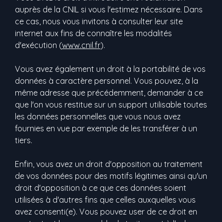
auprès de la CNIL si vous l'estimez nécessaire. Dans
ce cas, nous vous invitons à consulter leur site
internet aux fins de connaître les modalités
d'exécution (
www.cnil.fr
).
Vous avez également un droit à la portabilité de vos
données à caractère personnel. Vous pouvez, à la
même adresse que précédemment, demander à ce
que l'on vous restitue sur un support utilisable toutes
les données personnelles que vous nous avez
fournies en vue par exemple de les transférer à un
tiers.
Enfin, vous avez un droit d'opposition au traitement
de vos données pour des motifs légitimes ainsi qu'un
droit d'opposition à ce que ces données soient
utilisées à d'autres fins que celles auxquelles vous
avez consenti(e). Vous pouvez user de ce droit en