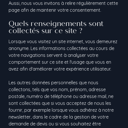
Aussi, nous vous invitons à relire régulièrement cette
page afin de maintenir votre consentement.
Quels renseignements sont
collectés sur ce site ?
Lorsque vous visitez un site internet, vous demeurez
anonyme. Les informations collectées au cours de
votre navigations servent à analyser votre
comportement sur ce site et l'usage que vous en
avez afin d'améliorer votre expérience utilisateur.
Les autres données personnelles que nous
collectons, tels que vos nom, prénom, adresse
postale, numéro de téléphone ou adresse mail, ne
sont collectées que si vous acceptez de nous les
fournir, par exemple lorsque vous adhérez à notre
newsletter, dans le cadre de la gestion de votre
demande de devis ou si vous souhaitez être