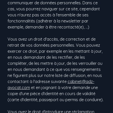
communiquer de données personnelles. Dans ce
cas, vous pourrez naviguer sur ce site, cependant
vous n'aurez pas accès à l'ensemble de ses
fonctionnalités (adhérer à la newsletter par
exemple, demander à être recontacté(e), …)
Vous avez un droit d'accès, de correction et de
retrait de vos données personnelles. Vous pouvez
exercer ce droit, par exemple en les mettant à jour,
en nous demandant de les rectifier, de les
compléter, de les mettre à jour, de les verrouiller ou
en nous demandant à ce que vos renseignements
ne figurent plus sur notre liste de diffusion, en nous
contactant à l'adresse suivante
cabinet@adz-
avocat.com
et en joignant à votre demande une
copie d'une pièce d'identité en cours de validité
(carte d'identité, passeport ou permis de conduire).
Vous avez le droit d'introduire une réclamation