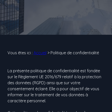
Vous êtes ici :
Accueil
> Politique de confidentialité
La présente politique de confidentialité est fondée
sur le Règlement UE 2016/679 relatif à la protection
des données (RGPD) ainsi que sur votre
consentement éclairé. Elle a pour objectif de vous
informer sur le traitement de vos données à
caractère personnel.