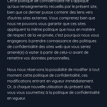
Cette politique de confidentialité ne s'applique
qu'aux renseignements recueillis par le présent site,
bien que ce dernier puisse contenir des liens vers
d'autres sites externes. Vous comprenez bien que
nous ne pouvons vous garantir que ces sites
appliquent la même politique que nous en matière
de respect de la vie privée, c'est pourquoi nous vous
engageons à prendre connaissance des politiques
de confidentialité des sites web que vous seriez
amené(e) à visiter à partir de celui-ci avant de
remettre vos données personnelles.
Nous nous réservons la possibilité de modifier à tout
moment cette politique de confidentialité, ces
modifications entrant en vigueur immédiatement.
Or, à chaque nouvelle utilisation du présent site,
vous vous soumettez à la politique de confidentialité
en vigueur.