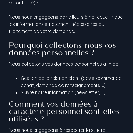
recontacté(e).
Nous nous engageons par ailleurs à ne recueillir que
les informations strictement nécessaires au
traitement de votre demande.
Pourquoi collectons-nous vos
données personnelles ?
Nous collectons vos données personnelles afin de :
Gestion de la relation client (devis, commande,
achat, demande de renseignements …)
Suivre notre information (newsletter, …)
Comment vos données à
caractère personnel sont-elles
utilisées ?
Nous nous engageons à respecter la stricte