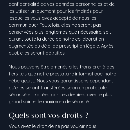
confidentialité de vos données personnelles et de
les utiliser uniquement pour les finalités pour
lesquelles vous avez accepté de nous les
communiquer. Toutefois, elles ne seront pas
conservées plus longtemps que nécessaire, soit
durant toute la durée de notre collaboration
augmentée du délai de prescription légale. Après
quoi, elles seront détruites.
Nous pouvons être amenés à les transférer à des
tiers tels que notre prestataire informatique, notre
hébergeur, … Nous vous garantissons cependant
qu'elles seront transférées selon un protocole
sécurisé et traitées par ces derniers avec le plus
grand soin et le maximum de sécurité.
Quels sont vos droits ?
Vous avez le droit de ne pas vouloir nous