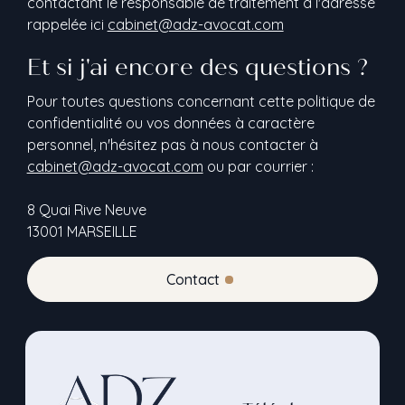
contactant le responsable de traitement à l'adresse
rappelée ici
cabinet@adz-avocat.com
Et si j'ai encore des questions ?
Pour toutes questions concernant cette politique de
confidentialité ou vos données à caractère
personnel, n'hésitez pas à nous contacter à
cabinet@adz-avocat.com
ou par courrier :
8 Quai Rive Neuve
13001 MARSEILLE
Contact